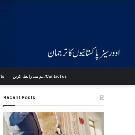
ہم سے رابطہ کریں/Contact us
rts
Recent Posts