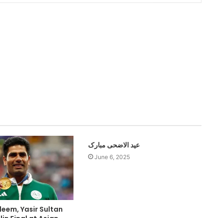
عید الاضحی مبارک
June 6, 2025
eem, Yasir Sultan