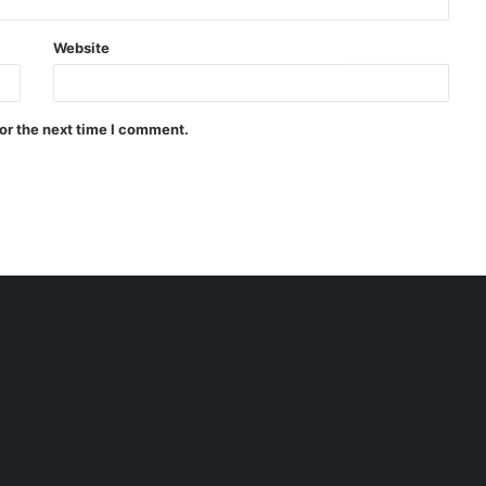
Website
or the next time I comment.