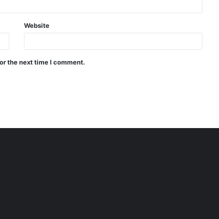
Website
or the next time I comment.