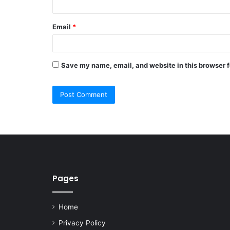
Email
*
Save my name, email, and website in this browser f
Pages
Home
Privacy Policy