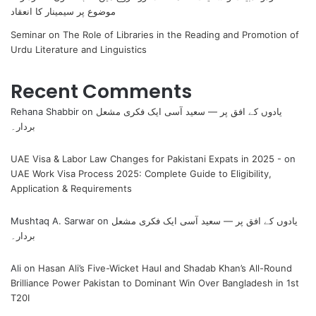
موضوع پر سیمینار کا انعقاد
Seminar on The Role of Libraries in the Reading and Promotion of
Urdu Literature and Linguistics
Recent Comments
یادوں کے افق پر — سعید آسی ایک فکری مشعل
on
Rehana Shabbir
بردار۔
UAE Visa & Labor Law Changes for Pakistani Expats in 2025 -
on
UAE Work Visa Process 2025: Complete Guide to Eligibility,
Application & Requirements
یادوں کے افق پر — سعید آسی ایک فکری مشعل
on
Mushtaq A. Sarwar
بردار۔
Ali
on
Hasan Ali’s Five-Wicket Haul and Shadab Khan’s All-Round
Brilliance Power Pakistan to Dominant Win Over Bangladesh in 1st
T20I