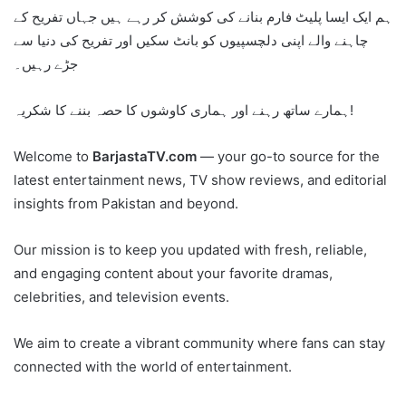
ہم ایک ایسا پلیٹ فارم بنانے کی کوشش کر رہے ہیں جہاں تفریح کے
چاہنے والے اپنی دلچسپیوں کو بانٹ سکیں اور تفریح کی دنیا سے
جڑے رہیں۔
ہمارے ساتھ رہنے اور ہماری کاوشوں کا حصہ بننے کا شکریہ!
Welcome to
BarjastaTV.com
— your go-to source for the
latest entertainment news, TV show reviews, and editorial
insights from Pakistan and beyond.
Our mission is to keep you updated with fresh, reliable,
and engaging content about your favorite dramas,
celebrities, and television events.
We aim to create a vibrant community where fans can stay
connected with the world of entertainment.