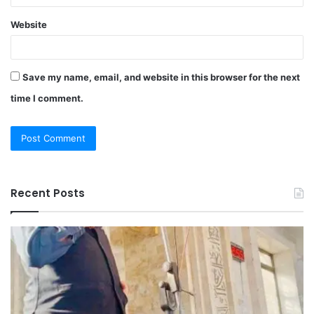
Website
Save my name, email, and website in this browser for the next
time I comment.
Recent Posts