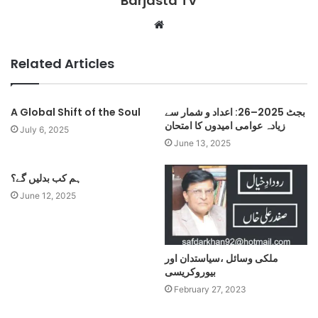
Barjasta TV
Website
Related Articles
بجٹ 2025–26: اعداد و شمار سے
A Global Shift of the Soul
زیادہ عوامی امیدوں کا امتحان
July 6, 2025
June 13, 2025
ہم کب بدلیں گے؟
June 12, 2025
ملکی وسائل ،سیاستدان اور
بیوروکریسی
February 27, 2023