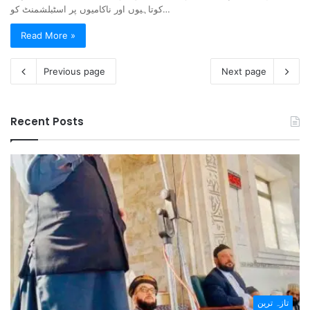
کوتاہیوں اور ناکامیوں پر اسٹبلشمنٹ کو…
Read More »
Previous page
Next page
Recent Posts
تازہ ترین